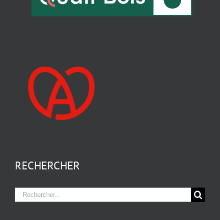
RECHERCHER
Rechercher: