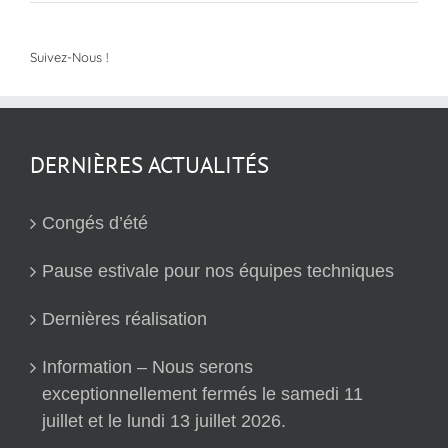
Suivez-Nous !
DERNIÈRES ACTUALITÉS
Congés d’été
Pause estivale pour nos équipes techniques
Dernières réalisation
Information – Nous serons
exceptionnellement fermés le samedi 11
juillet et le lundi 13 juillet 2026.