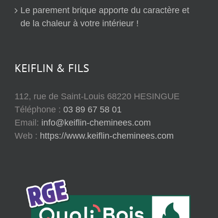
Le parement brique apporte du caractère et
de la chaleur à votre intérieur !
KEIFLIN & FILS
112, rue de Saint-Louis 68220 HESINGUE
Téléphone :
03 89 67 58 01
Email:
info@keiflin-cheminees.com
Web :
https://www.keiflin-cheminees.com