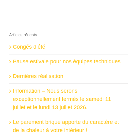
Articles récents
Congés d’été
Pause estivale pour nos équipes techniques
Dernières réalisation
Information – Nous serons
exceptionnellement fermés le samedi 11
juillet et le lundi 13 juillet 2026.
Le parement brique apporte du caractère et
de la chaleur à votre intérieur !