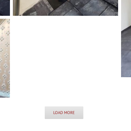
LOAD MORE