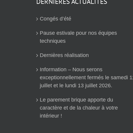
DERNIÈRES ACTUALITÉS
Congés d’été
Pause estivale pour nos équipes
techniques
Dernières réalisation
Information – Nous serons
exceptionnellement fermés le samedi 1
juillet et le lundi 13 juillet 2026.
Le parement brique apporte du
caractère et de la chaleur à votre
intérieur !