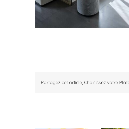
Partagez cet article, Choisissez votre Pla
Articles similaires