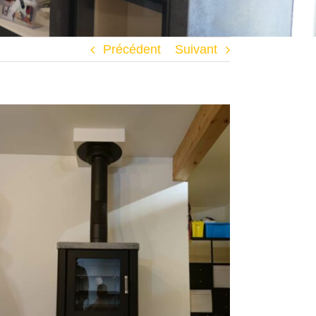
Précédent
Suivant