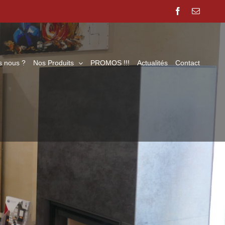
Facebook
Email
 nous ?
Nos Produits
PROMOS !!!
Actualités
Contact