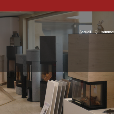
Accueil
Qui sommes