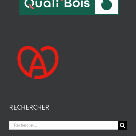
RECHERCHER
Rechercher: