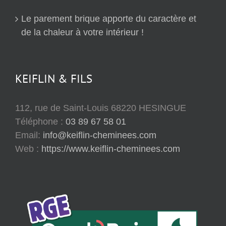
Le parement brique apporte du caractère et
de la chaleur à votre intérieur !
KEIFLIN & FILS
112, rue de Saint-Louis 68220 HESINGUE
Téléphone :
03 89 67 58 01
Email:
info@keiflin-cheminees.com
Web :
https://www.keiflin-cheminees.com