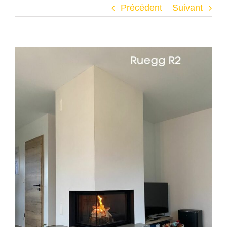
Précédent
Suivant