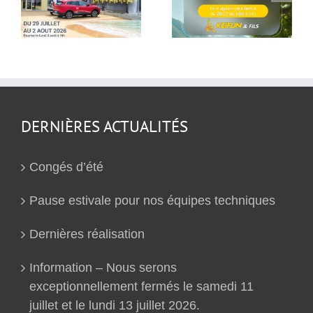
pour nos équipes
réalisation
techniques
DERNIÈRES ACTUALITÉS
Congés d’été
Pause estivale pour nos équipes techniques
Dernières réalisation
Information – Nous serons
exceptionnellement fermés le samedi 11
juillet et le lundi 13 juillet 2026.