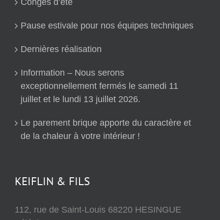
Congés d’été
Pause estivale pour nos équipes techniques
Dernières réalisation
Information – Nous serons
exceptionnellement fermés le samedi 11
juillet et le lundi 13 juillet 2026.
Le parement brique apporte du caractère et
de la chaleur à votre intérieur !
KEIFLIN & FILS
112, rue de Saint-Louis 68220 HESINGUE