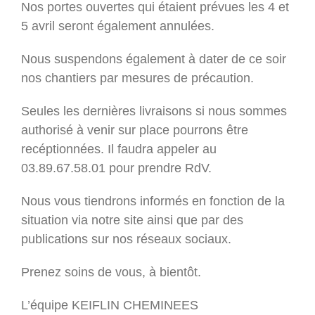
Nos portes ouvertes qui étaient prévues les 4 et
5 avril seront également annulées.
Nous suspendons également à dater de ce soir
nos chantiers par mesures de précaution.
Seules les dernières livraisons si nous sommes
authorisé à venir sur place pourrons être
recéptionnées. Il faudra appeler au
03.89.67.58.01 pour prendre RdV.
Nous vous tiendrons informés en fonction de la
situation via notre site ainsi que par des
publications sur nos réseaux sociaux.
Prenez soins de vous, à bientôt.
L’équipe KEIFLIN CHEMINEES