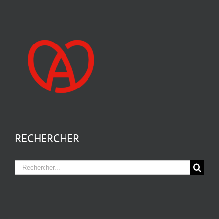
RECHERCHER
Rechercher: