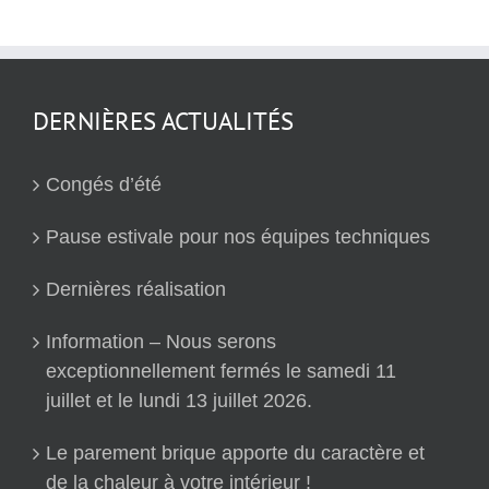
DERNIÈRES ACTUALITÉS
Congés d’été
Pause estivale pour nos équipes techniques
Dernières réalisation
Information – Nous serons
exceptionnellement fermés le samedi 11
juillet et le lundi 13 juillet 2026.
Le parement brique apporte du caractère et
de la chaleur à votre intérieur !