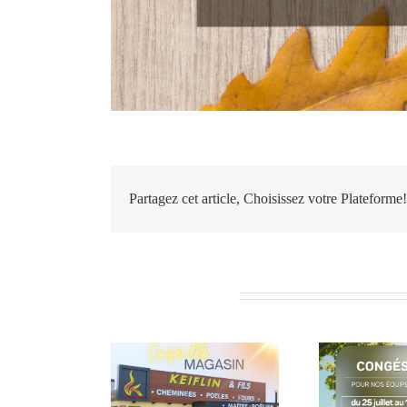
Partagez cet article, Choisissez votre Plateforme!
Articles similaires