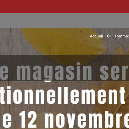
Accueil
Qui sommes