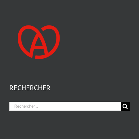
RECHERCHER
Rechercher: