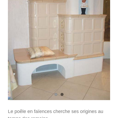
Le poêle en faïences cherche ses origines au