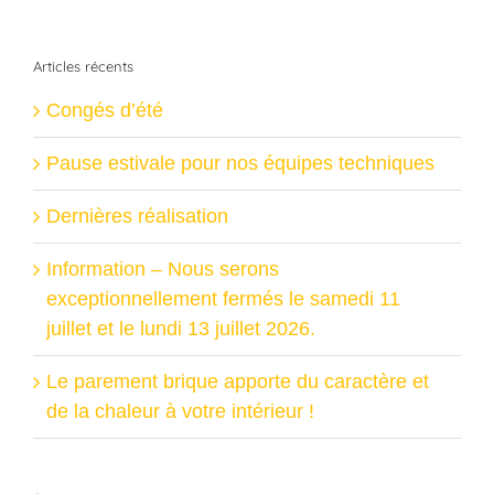
Articles récents
Congés d’été
Pause estivale pour nos équipes techniques
Dernières réalisation
Information – Nous serons
exceptionnellement fermés le samedi 11
juillet et le lundi 13 juillet 2026.
Le parement brique apporte du caractère et
de la chaleur à votre intérieur !