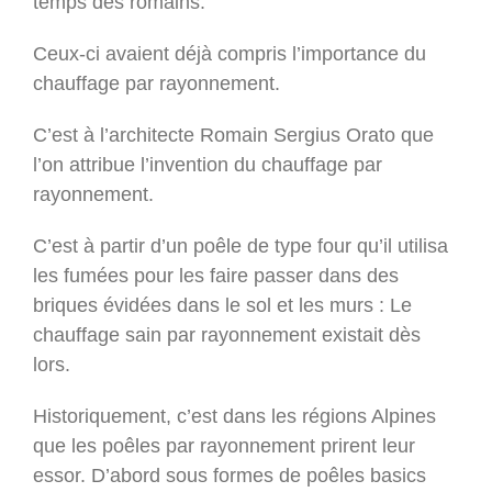
temps des romains.
Ceux-ci avaient déjà compris l’importance du
chauffage par rayonnement.
C’est à l’architecte Romain Sergius Orato que
l’on attribue l’invention du chauffage par
rayonnement.
C’est à partir d’un poêle de type four qu’il utilisa
les fumées pour les faire passer dans des
briques évidées dans le sol et les murs : Le
chauffage sain par rayonnement existait dès
lors.
Historiquement, c’est dans les régions Alpines
que les poêles par rayonnement prirent leur
essor. D’abord sous formes de poêles basics