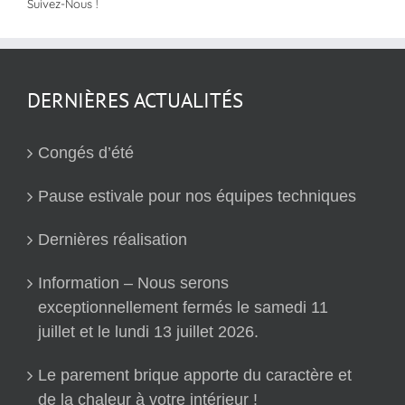
Suivez-Nous !
DERNIÈRES ACTUALITÉS
Congés d’été
Pause estivale pour nos équipes techniques
Dernières réalisation
Information – Nous serons
exceptionnellement fermés le samedi 11
juillet et le lundi 13 juillet 2026.
Le parement brique apporte du caractère et
de la chaleur à votre intérieur !