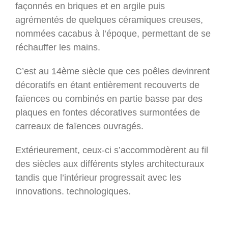
façonnés en briques et en argile puis
agrémentés de quelques céramiques creuses,
nommées cacabus à l’époque, permettant de se
réchauffer les mains.
C’est au 14ème siècle que ces poêles devinrent
décoratifs en étant entièrement recouverts de
faïences ou combinés en partie basse par des
plaques en fontes décoratives surmontées de
carreaux de faïences ouvragés.
Extérieurement, ceux-ci s’accommodèrent au fil
des siècles aux différents styles architecturaux
tandis que l’intérieur progressait avec les
innovations. technologiques.