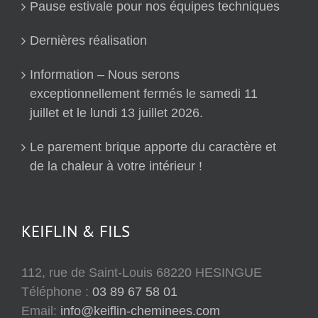
Pause estivale pour nos équipes techniques
Dernières réalisation
Information – Nous serons
exceptionnellement fermés le samedi 11
juillet et le lundi 13 juillet 2026.
Le parement brique apporte du caractère et
de la chaleur à votre intérieur !
KEIFLIN & FILS
112, rue de Saint-Louis 68220 HESINGUE
Téléphone :
03 89 67 58 01
Email:
info@keiflin-cheminees.com