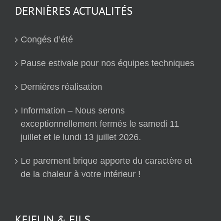
DERNIÈRES ACTUALITÉS
Congés d’été
Pause estivale pour nos équipes techniques
Dernières réalisation
Information – Nous serons
exceptionnellement fermés le samedi 11
juillet et le lundi 13 juillet 2026.
Le parement brique apporte du caractère et
de la chaleur à votre intérieur !
KEIFLIN & FILS