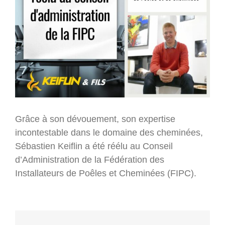
Grâce à son dévouement, son expertise
incontestable dans le domaine des cheminées,
Sébastien Keiflin a été réélu au Conseil
d’Administration de la Fédération des
Installateurs de Poêles et Cheminées (FIPC).