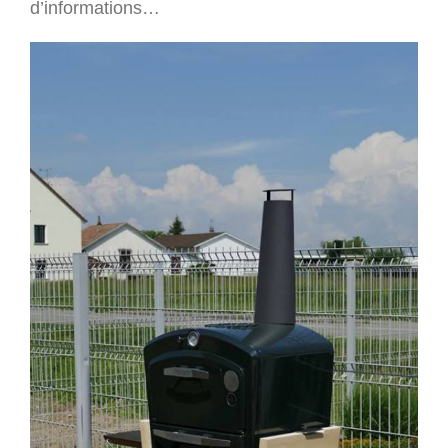
d’informations…