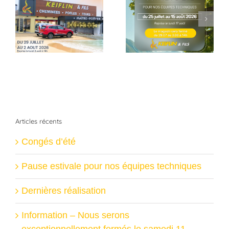
Pause estivale
Dernières
pour nos équipes
réalisation
techniques
Articles récents
Congés d’été
Pause estivale pour nos équipes techniques
Dernières réalisation
Information – Nous serons