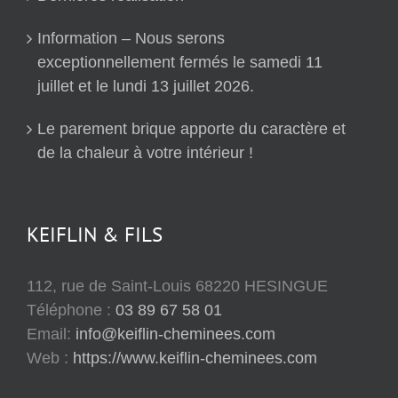
Information – Nous serons
exceptionnellement fermés le samedi 11
juillet et le lundi 13 juillet 2026.
Le parement brique apporte du caractère et
de la chaleur à votre intérieur !
KEIFLIN & FILS
112, rue de Saint-Louis 68220 HESINGUE
Téléphone :
03 89 67 58 01
Email:
info@keiflin-cheminees.com
Web :
https://www.keiflin-cheminees.com