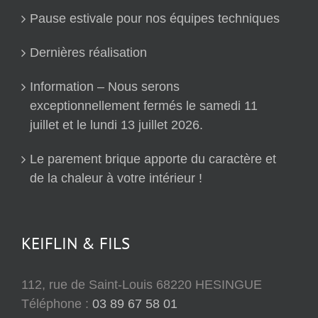
Pause estivale pour nos équipes techniques
Dernières réalisation
Information – Nous serons
exceptionnellement fermés le samedi 11
juillet et le lundi 13 juillet 2026.
Le parement brique apporte du caractère et
de la chaleur à votre intérieur !
KEIFLIN & FILS
112, rue de Saint-Louis 68220 HESINGUE
Téléphone :
03 89 67 58 01