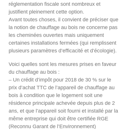
réglementation fiscale sont nombreux et
justifient pleinement cette option.
Avant toutes choses, il convient de préciser que
la notion de chauffage au bois ne concerne pas
les cheminées ouvertes mais uniquement
certaines installations fermées (qui remplissent
plusieurs paramètres d’efficacité et d’écologie).
Voici quelles sont les mesures prises en faveur
du chauffage au bois :
– Un crédit d’impôt pour 2018 de 30 % sur le
prix d’achat TTC de l’appareil de chauffage au
bois à condition que le logement soit une
résidence principale achevée depuis plus de 2
ans, et que l’appareil soit fourni et installé par la
même entreprise qui doit être certifiée RGE
(Reconnu Garant de l’Environnement)