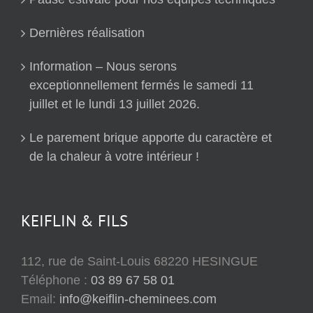
Dernières réalisation
Information – Nous serons
exceptionnellement fermés le samedi 11
juillet et le lundi 13 juillet 2026.
Le parement brique apporte du caractère et
de la chaleur à votre intérieur !
KEIFLIN & FILS
112, rue de Saint-Louis 68220 HESINGUE
Téléphone :
03 89 67 58 01
Email:
info@keiflin-cheminees.com