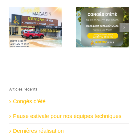
Pause estivale
Dernières
pour nos équipes
réalisation
techniques
Articles récents
Congés d’été
Pause estivale pour nos équipes techniques
Dernières réalisation