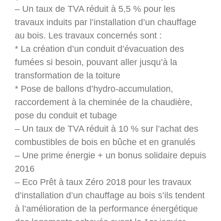
– Un taux de TVA réduit à 5,5 % pour les
travaux induits par l’installation d’un chauffage
au bois. Les travaux concernés sont :
* La création d’un conduit d’évacuation des
fumées si besoin, pouvant aller jusqu’à la
transformation de la toiture
* Pose de ballons d’hydro-accumulation,
raccordement à la cheminée de la chaudière,
pose du conduit et tubage
– Un taux de TVA réduit à 10 % sur l’achat des
combustibles de bois en bûche et en granulés
– Une prime énergie + un bonus solidaire depuis
2016
– Eco Prêt à taux Zéro 2018 pour les travaux
d’installation d’un chauffage au bois s’ils tendent
à l’amélioration de la performance énergétique