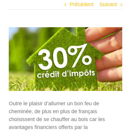
Précédent
Suivant
Voir
l'image
agrandie
Outre le plaisir d’allumer un bon feu de
cheminée, de plus en plus de français
choisissent de se chauffer au bois car les
avantages financiers offerts par la