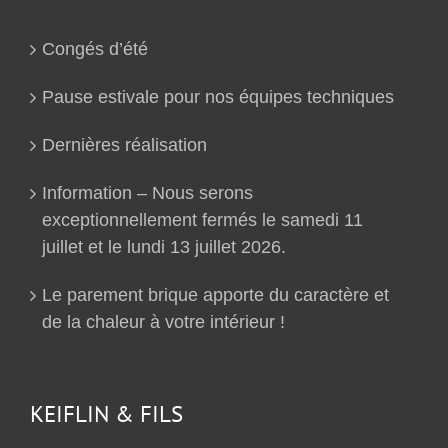
Congés d’été
Pause estivale pour nos équipes techniques
Dernières réalisation
Information – Nous serons
exceptionnellement fermés le samedi 11
juillet et le lundi 13 juillet 2026.
Le parement brique apporte du caractère et
de la chaleur à votre intérieur !
KEIFLIN & FILS