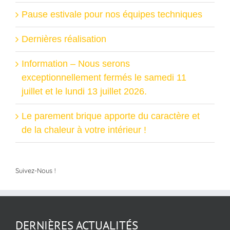
Pause estivale pour nos équipes techniques
Dernières réalisation
Information – Nous serons
exceptionnellement fermés le samedi 11
juillet et le lundi 13 juillet 2026.
Le parement brique apporte du caractère et
de la chaleur à votre intérieur !
Suivez-Nous !
DERNIÈRES ACTUALITÉS