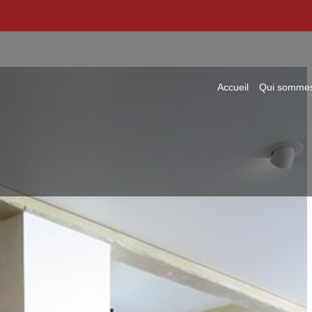
Précédent
Suivant
Accueil
Qui sommes