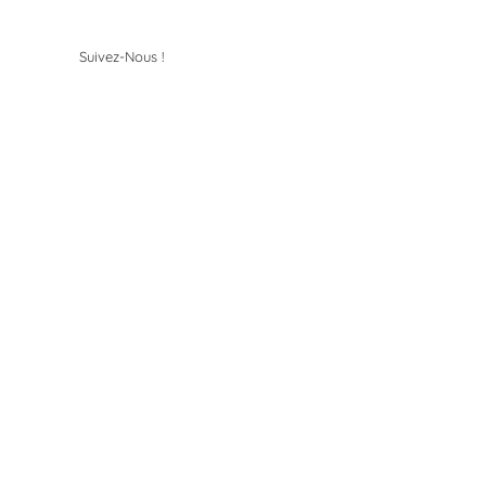
Suivez-Nous !